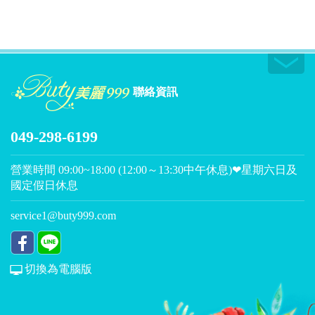
聯絡資訊
049-298-6199
營業時間 09:00~18:00 (12:00～13:30中午休息)❤星期六日及
國定假日休息
service1@buty999.com
切換為電腦版