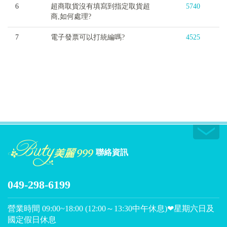
6
超商取貨沒有填寫到指定取貨超
5740
商,如何處理?
7
電子發票可以打統編嗎?
4525
聯絡資訊
049-298-6199
營業時間 09:00~18:00 (12:00～13:30中午休息)❤星期六日及
國定假日休息