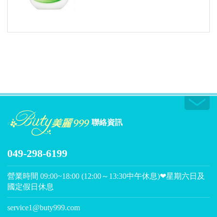
聯絡資訊
049-298-6199
營業時間 09:00~18:00 (12:00～13:30中午休息)❤星期六日及
國定假日休息
service1@buty999.com