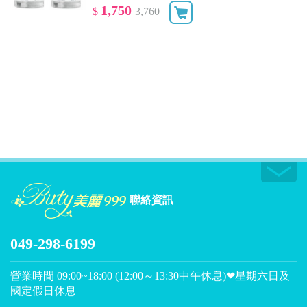
1,750
$
3,760
聯絡資訊
049-298-6199
營業時間 09:00~18:00 (12:00～13:30中午休息)❤星期六日及
國定假日休息