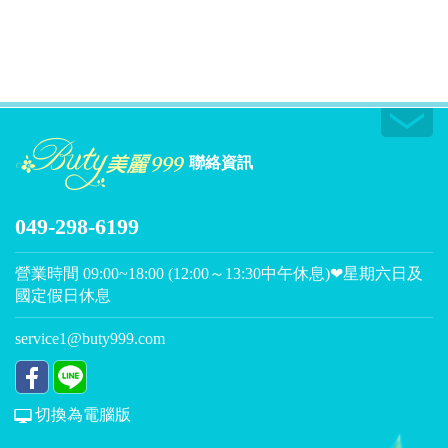
聯絡資訊
049-298-6199
營業時間 09:00~18:00 (12:00～13:30中午休息)❤星期六日及
國定假日休息
service1@buty999.com
切換為電腦版