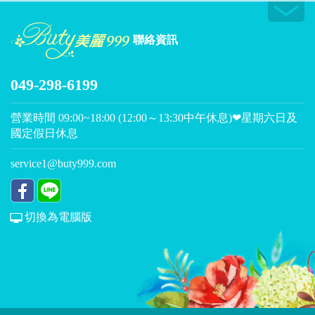
聯絡資訊
049-298-6199
營業時間 09:00~18:00 (12:00～13:30中午休息)❤星期六日及
國定假日休息
service1@buty999.com
切換為電腦版