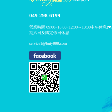
049-298-6199
營業時間 09:00~18:00 (12:00～13:30中午休息)
期六日及國定假日休息
service1@buty999.com