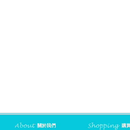
關於我們
購