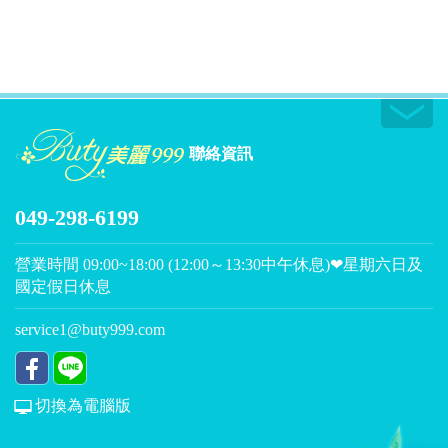
聯絡資訊
049-298-6199
營業時間 09:00~18:00 (12:00～13:30中午休息)❤星期六日及
國定假日休息
service1@buty999.com
切換為電腦版