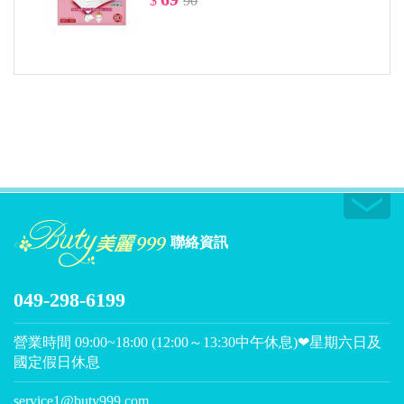
$
90
聯絡資訊
049-298-6199
營業時間 09:00~18:00 (12:00～13:30中午休息)❤星期六日及
國定假日休息
service1@buty999.com