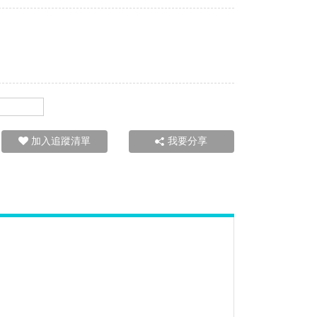
加入追蹤清單
我要分享