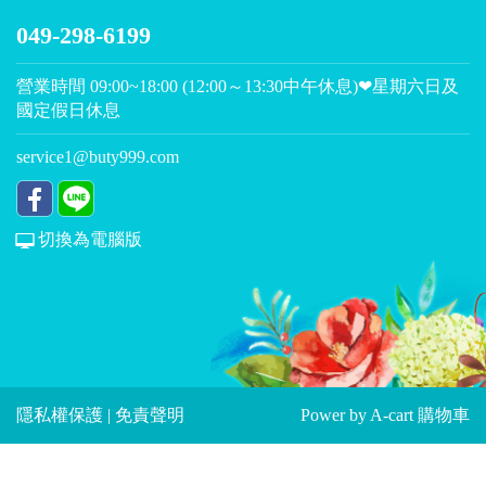
049-298-6199
營業時間 09:00~18:00 (12:00～13:30中午休息)❤星期六日及
國定假日休息
service1@buty999.com
切換為電腦版
隱私權保護
|
免責聲明
Power by
A-cart 購物車